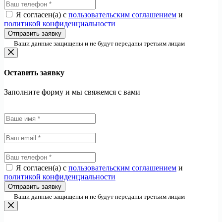
Я согласен(а) с
пользовательским соглашением
и
политикой конфиденциальности
Отправить заявку
Ваши данные защищены и не будут переданы третьим лицам
Оставить заявку
Заполните форму и мы свяжемся с вами
Я согласен(а) с
пользовательским соглашением
и
политикой конфиденциальности
Отправить заявку
Ваши данные защищены и не будут переданы третьим лицам