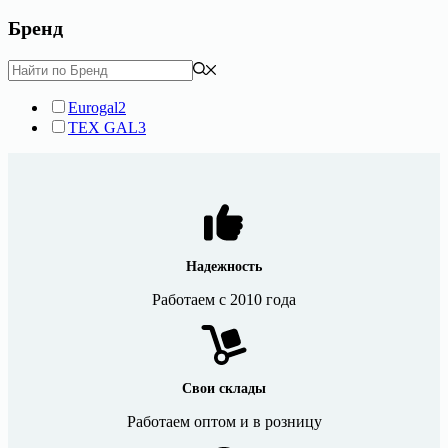
Бренд
Eurogal
2
TEX GAL
3
Надежность
Работаем с 2010 года
Свои склады
Работаем оптом и в розницу