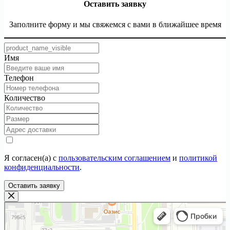
Оставить заявку
Заполните форму и мы свяжемся с вами в ближайшее время
Имя
Телефон
Количество
Я согласен(а) с
пользовательским соглашением
и
политикой
конфиденциальности
.
Оставить заявку
ТекстилИта
Текстильная компания в Москве
Магазин постельных принадлежностей в Москве