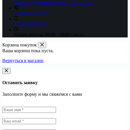
Москва, Дубнинская улица, 75, стр. 1А
+7 800-551-14-15
+7 962-963-47-47
Режим работы:
09:00 - 18:00 / пн-пт
Корзина покупок
Ваша корзина пока пуста.
Вернуться в магазин
Оставить заявку
Заполните форму и мы свяжемся с вами