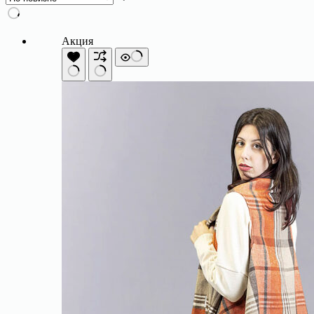
Акция