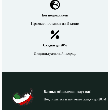
Без посредников
Прямые поставки из Италии
Скидки до 50%
Индивидуальный подход
Важные обновления ждут вас!
Подпишитесь и получите скидку до 20%!