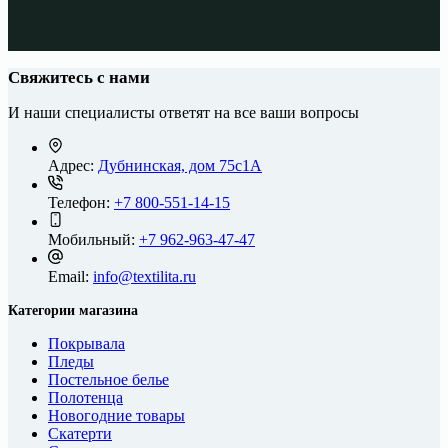
Свяжитесь с нами
И наши специалисты ответят на все ваши вопросы
Адрес:
Дубнинская, дом 75с1А
Телефон:
+7 800-551-14-15
Мобильный:
+7 962-963-47-47
Email:
info@textilita.ru
Категории магазина
Покрывала
Пледы
Постельное белье
Полотенца
Новогодние товары
Скатерти