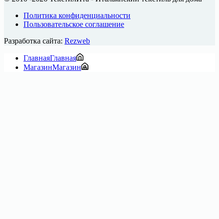
Политика конфиденциальности
Пользовательское соглашение
Разработка сайта:
Rezweb
Главная
Главная
Магазин
Магазин