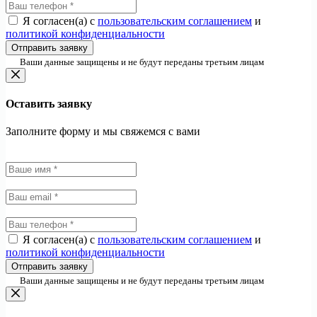
Я согласен(а) с
пользовательским соглашением
и
политикой конфиденциальности
Отправить заявку
Ваши данные защищены и не будут переданы третьим лицам
Оставить заявку
Заполните форму и мы свяжемся с вами
Я согласен(а) с
пользовательским соглашением
и
политикой конфиденциальности
Отправить заявку
Ваши данные защищены и не будут переданы третьим лицам