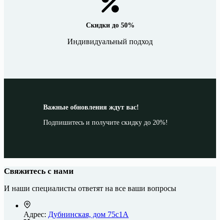
Скидки до 50%
Индивидуальный подход
Важные обновления ждут вас!
Подпишитесь и получите скидку до 20%!
Свяжитесь с нами
И наши специалисты ответят на все ваши вопросы
Адрес:
Дубнинская, дом 75с1А