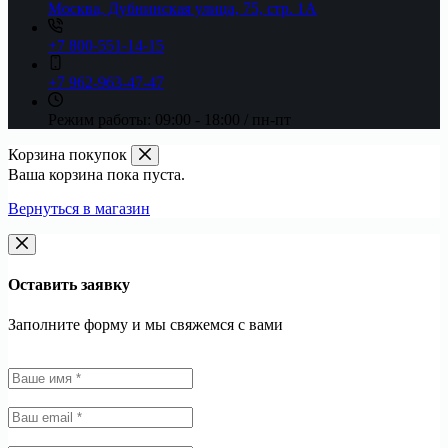
Москва, Дубнинская улица, 75, стр. 1А
+7 800-551-14-15
+7 962-963-47-47
Режим работы:
09:00 - 18:00 / пн-пт
Корзина покупок
Ваша корзина пока пуста.
Вернуться в магазин
Оставить заявку
Заполните форму и мы свяжемся с вами