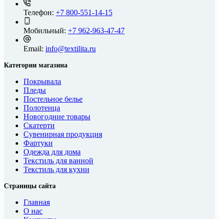
Телефон:
+7 800-551-14-15
Мобильный:
+7 962-963-47-47
Email:
info@textilita.ru
Категории магазина
Покрывала
Пледы
Постельное белье
Полотенца
Новогодние товары
Скатерти
Сувенирная продукция
Фартуки
Одежда для дома
Текстиль для ванной
Текстиль для кухни
Страницы сайта
Главная
О нас