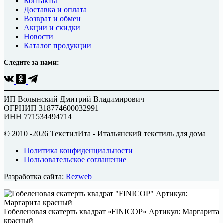
Контакты
Доставка и оплата
Возврат и обмен
Акции и скидки
Новости
Каталог продукции
Следите за нами:
ИП Волынский Дмитрий Владимирович
ОГРНИП 318774600032991
ИНН 771534494714
© 2010 -2026 ТекстилИта - Итальянский текстиль для дома
Политика конфиденциальности
Пользовательское соглашение
Разработка сайта:
Rezweb
Гобеленовая скатерть квадрат «FINICOP» Артикул: Маргарита
красный