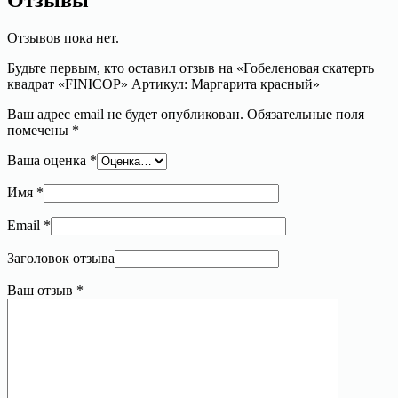
Отзывы
Отзывов пока нет.
Будьте первым, кто оставил отзыв на «Гобеленовая скатерть
квадрат «FINICOP» Артикул: Маргарита красный»
Ваш адрес email не будет опубликован.
Обязательные поля
помечены
*
Ваша оценка
*
Имя
*
Email
*
Заголовок отзыва
Ваш отзыв
*