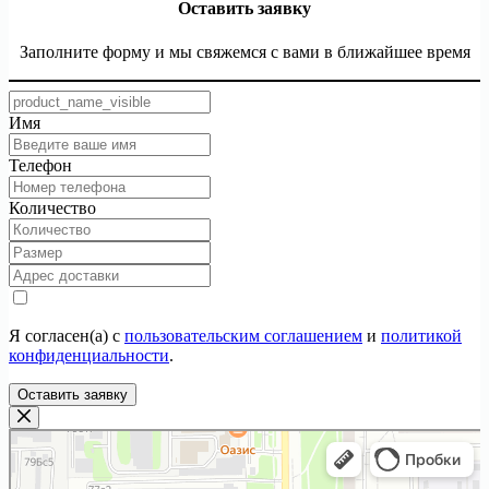
Оставить заявку
Заполните форму и мы свяжемся с вами в ближайшее время
Имя
Телефон
Количество
Я согласен(а) с
пользовательским соглашением
и
политикой
конфиденциальности
.
Оставить заявку
ТекстилИта
Текстильная компания в Москве
Магазин постельных принадлежностей в Москве