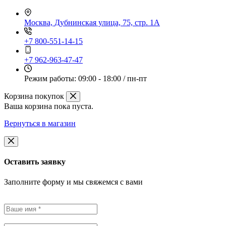
Москва, Дубнинская улица, 75, стр. 1А
+7 800-551-14-15
+7 962-963-47-47
Режим работы:
09:00 - 18:00 / пн-пт
Корзина покупок
Ваша корзина пока пуста.
Вернуться в магазин
Оставить заявку
Заполните форму и мы свяжемся с вами