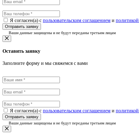
Я согласен(а) с
пользовательским соглашением
и
политикой
Отправить заявку
Ваши данные защищены и не будут переданы третьим лицам
Оставить заявку
Заполните форму и мы свяжемся с вами
Я согласен(а) с
пользовательским соглашением
и
политикой
Отправить заявку
Ваши данные защищены и не будут переданы третьим лицам