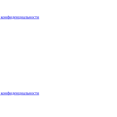
 конфиденциальности
 конфиденциальности