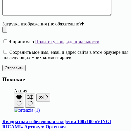
Загрузка изображения (не обязательно)
Я принимаю
Политику конфиденциальности
Сохранить моё имя, email и адрес сайта в этом браузере для
последующих моих комментариев.
Отправить
Похожие
Акция
Квадратная гобеленовая салфетка 100х100 «VINGI
RICAMI» Артикул: Ортензия