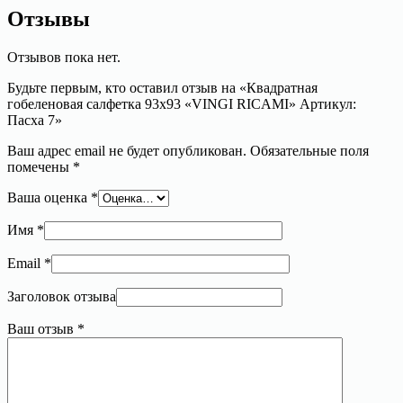
Отзывы
Отзывов пока нет.
Будьте первым, кто оставил отзыв на «Квадратная
гобеленовая салфетка 93х93 «VINGI RICAMI» Артикул:
Пасха 7»
Ваш адрес email не будет опубликован.
Обязательные поля
помечены
*
Ваша оценка
*
Имя
*
Email
*
Заголовок отзыва
Ваш отзыв
*