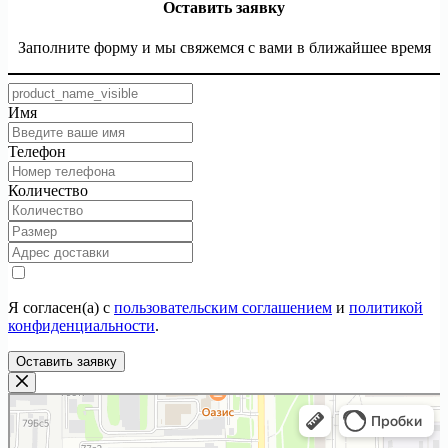
Оставить заявку
Заполните форму и мы свяжемся с вами в ближайшее время
Имя
Телефон
Количество
Я согласен(а) с
пользовательским соглашением
и
политикой
конфиденциальности
.
Оставить заявку
ТекстилИта
Текстильная компания в Москве
Магазин постельных принадлежностей в Москве