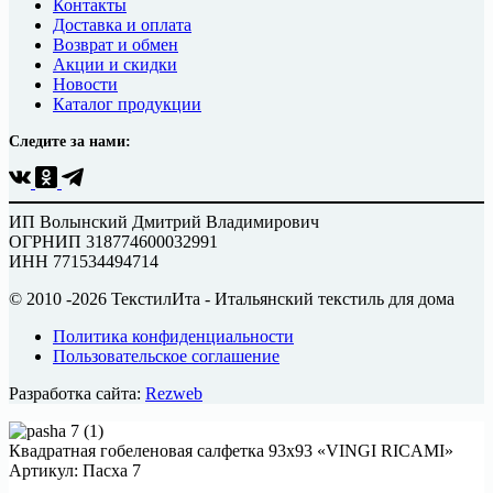
Контакты
Доставка и оплата
Возврат и обмен
Акции и скидки
Новости
Каталог продукции
Следите за нами:
ИП Волынский Дмитрий Владимирович
ОГРНИП 318774600032991
ИНН 771534494714
© 2010 -2026 ТекстилИта - Итальянский текстиль для дома
Политика конфиденциальности
Пользовательское соглашение
Разработка сайта:
Rezweb
Квадратная гобеленовая салфетка 93х93 «VINGI RICAMI»
Артикул: Пасха 7