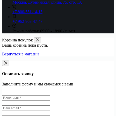
Москва, Дубнинская улица, 75, стр. 1А
+7 800-551-14-15
+7 962-963-47-47
Режим работы:
09:00 - 18:00 / пн-пт
Корзина покупок
Ваша корзина пока пуста.
Вернуться в магазин
Оставить заявку
Заполните форму и мы свяжемся с вами