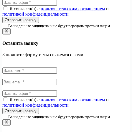
Я согласен(а) с
пользовательским соглашением
и
политикой конфиденциальности
Отправить заявку
Ваши данные защищены и не будут переданы третьим лицам
Оставить заявку
Заполните форму и мы свяжемся с вами
Я согласен(а) с
пользовательским соглашением
и
политикой конфиденциальности
Отправить заявку
Ваши данные защищены и не будут переданы третьим лицам