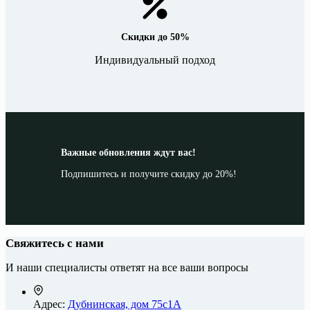
Скидки до 50%
Индивидуальный подход
Важные обновления ждут вас!
Подпишитесь и получите скидку до 20%!
Свяжитесь с нами
И наши специалисты ответят на все ваши вопросы
Адрес:
Дубнинская, дом 75с1А