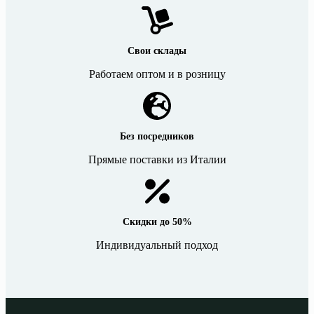
Свои склады
Работаем оптом и в розницу
Без посредников
Прямые поставки из Италии
Скидки до 50%
Индивидуальный подход