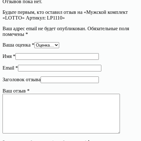
Отзывов пока нет.
Будьте первым, кто оставил отзыв на «Мужской комплект
«LOTTO» Артикул: LP1110»
Ваш адрес email не будет опубликован.
Обязательные поля
помечены
*
Ваша оценка
*
Имя
*
Email
*
Заголовок отзыва
Ваш отзыв
*