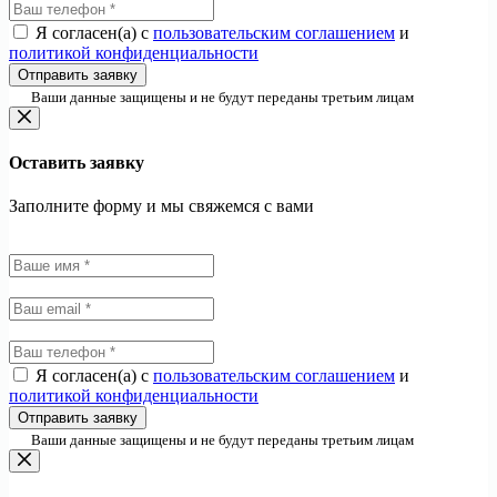
Я согласен(а) с
пользовательским соглашением
и
политикой конфиденциальности
Отправить заявку
Ваши данные защищены и не будут переданы третьим лицам
Оставить заявку
Заполните форму и мы свяжемся с вами
Я согласен(а) с
пользовательским соглашением
и
политикой конфиденциальности
Отправить заявку
Ваши данные защищены и не будут переданы третьим лицам