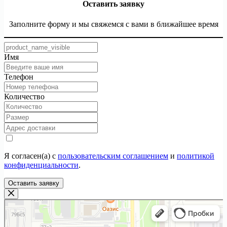
Оставить заявку
Заполните форму и мы свяжемся с вами в ближайшее время
Имя
Телефон
Количество
Я согласен(а) с
пользовательским соглашением
и
политикой
конфиденциальности
.
Оставить заявку
ТекстилИта
Текстильная компания в Москве
Магазин постельных принадлежностей в Москве