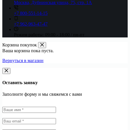
Москва, Дубнинская улица, 75, стр. 1А
+7 800-551-14-15
+7 962-963-47-47
Режим работы:
09:00 - 18:00 / пн-пт
Корзина покупок
Ваша корзина пока пуста.
Вернуться в магазин
Оставить заявку
Заполните форму и мы свяжемся с вами