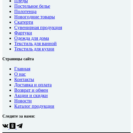
Пледы
Постельное белье
Полотенца
Новогодние товары
Скатерти
Сувенирная продукция
Фартуки
Одежда для дома
Текстиль для ванной
Текстиль для кухни
Страницы сайта
Главная
О нас
Контакты
Доставка и оплата
Возврат и обмен
Акции и скидки
Новости
Каталог продукции
Следите за нами: