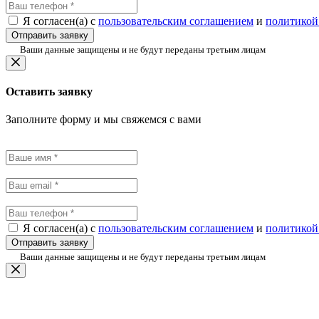
Я согласен(а) с
пользовательским соглашением
и
политикой
Отправить заявку
Ваши данные защищены и не будут переданы третьим лицам
Оставить заявку
Заполните форму и мы свяжемся с вами
Я согласен(а) с
пользовательским соглашением
и
политикой
Отправить заявку
Ваши данные защищены и не будут переданы третьим лицам