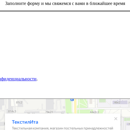
Заполните форму и мы свяжемся с вами в ближайшее время
нфиденциальности
.