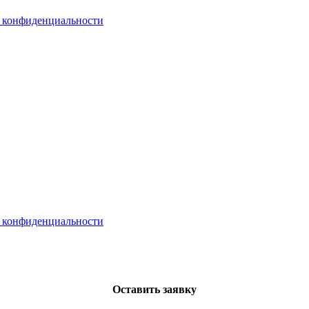
 конфиденциальности
 конфиденциальности
Оставить заявку