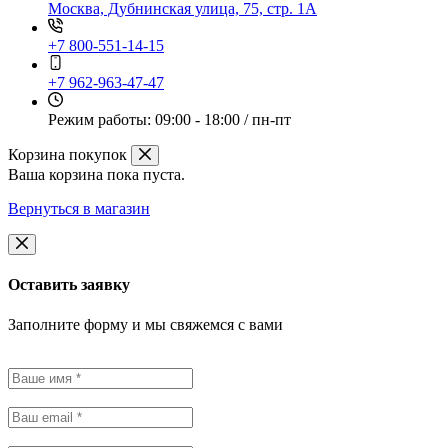
Москва, Дубнинская улица, 75, стр. 1А
+7 800-551-14-15
+7 962-963-47-47
Режим работы:
09:00 - 18:00 / пн-пт
Корзина покупок
Ваша корзина пока пуста.
Вернуться в магазин
Оставить заявку
Заполните форму и мы свяжемся с вами