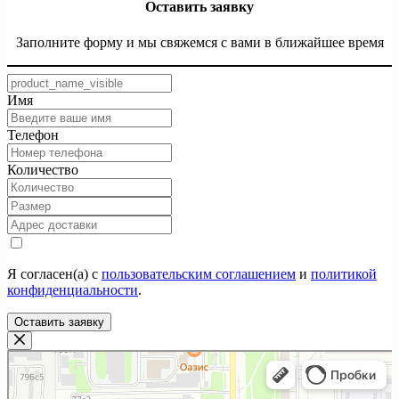
Оставить заявку
Заполните форму и мы свяжемся с вами в ближайшее время
Имя
Телефон
Количество
Я согласен(а) с
пользовательским соглашением
и
политикой
конфиденциальности
.
Оставить заявку
ТекстилИта
Текстильная компания в Москве
Магазин постельных принадлежностей в Москве