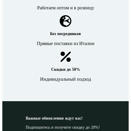
Работаем оптом и в розницу
Без посредников
Прямые поставки из Италии
Скидки до 50%
Индивидуальный подход
Важные обновления ждут вас!
Подпишитесь и получите скидку до 20%!