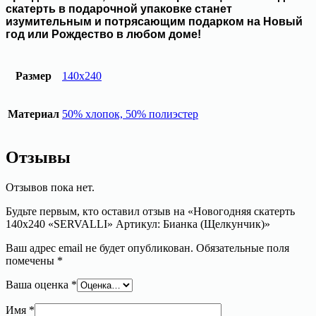
скатерть в подарочной упаковке станет
изумительным и потрясающим подарком на Новый
год или Рождество в любом доме!
Размер
140х240
Материал
50% хлопок, 50% полиэстер
Отзывы
Отзывов пока нет.
Будьте первым, кто оставил отзыв на «Новогодняя скатерть
140х240 «SERVALLI» Артикул: Бианка (Щелкунчик)»
Ваш адрес email не будет опубликован.
Обязательные поля
помечены
*
Ваша оценка
*
Имя
*