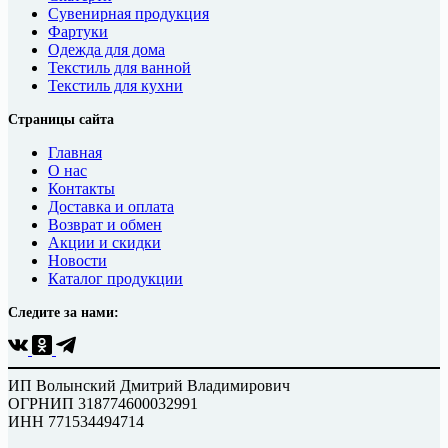
Сувенирная продукция
Фартуки
Одежда для дома
Текстиль для ванной
Текстиль для кухни
Страницы сайта
Главная
О нас
Контакты
Доставка и оплата
Возврат и обмен
Акции и скидки
Новости
Каталог продукции
Следите за нами:
ИП Волынский Дмитрий Владимирович
ОГРНИП 318774600032991
ИНН 771534494714