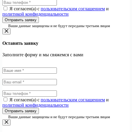
Я согласен(а) с
пользовательским соглашением
и
политикой конфиденциальности
Отправить заявку
Ваши данные защищены и не будут переданы третьим лицам
Оставить заявку
Заполните форму и мы свяжемся с вами
Я согласен(а) с
пользовательским соглашением
и
политикой конфиденциальности
Отправить заявку
Ваши данные защищены и не будут переданы третьим лицам