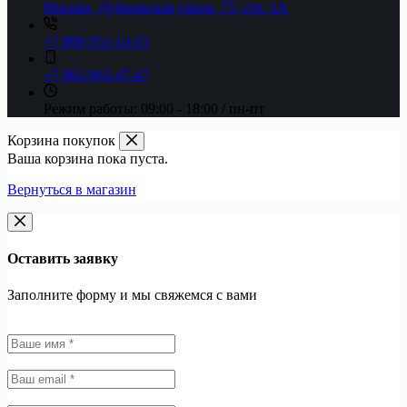
Москва, Дубнинская улица, 75, стр. 1А
+7 800-551-14-15
+7 962-963-47-47
Режим работы:
09:00 - 18:00 / пн-пт
Корзина покупок
Ваша корзина пока пуста.
Вернуться в магазин
Оставить заявку
Заполните форму и мы свяжемся с вами