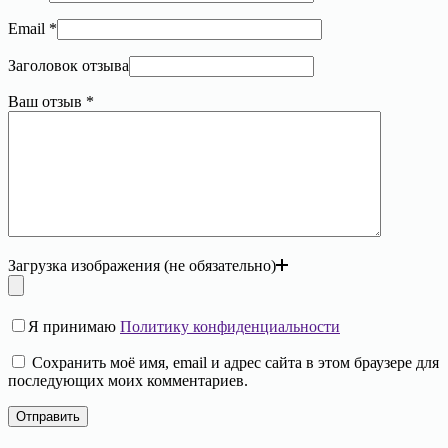
Email
*
Заголовок отзыва
Ваш отзыв
*
Загрузка изображения (не обязательно)
Я принимаю
Политику конфиденциальности
Сохранить моё имя, email и адрес сайта в этом браузере для
последующих моих комментариев.
Отправить