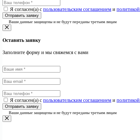
Я согласен(а) с
пользовательским соглашением
и
политикой
Отправить заявку
Ваши данные защищены и не будут переданы третьим лицам
Оставить заявку
Заполните форму и мы свяжемся с вами
Я согласен(а) с
пользовательским соглашением
и
политикой
Отправить заявку
Ваши данные защищены и не будут переданы третьим лицам