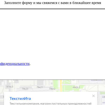
Заполните форму и мы свяжемся с вами в ближайшее время
нфиденциальности
.