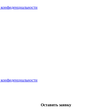
 конфиденциальности
 конфиденциальности
Оставить заявку